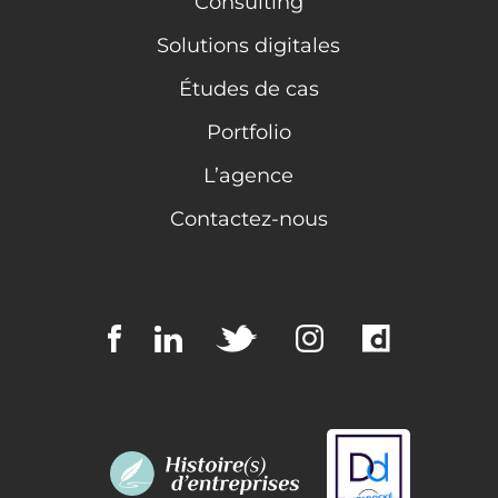
Consulting
Solutions digitales
Études de cas
Portfolio
L’agence
Contactez-nous