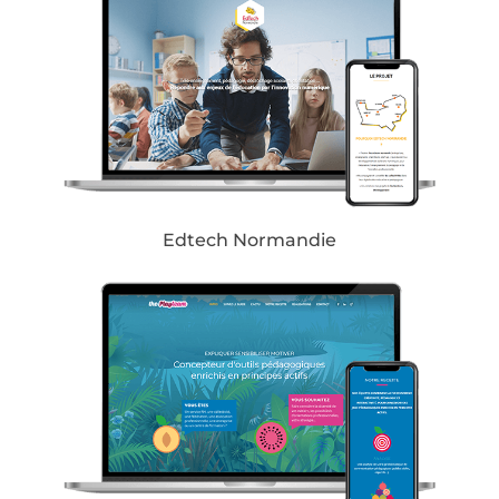
Edtech Normandie