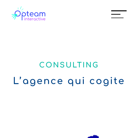
CONSULTING
L’agence qui cogite