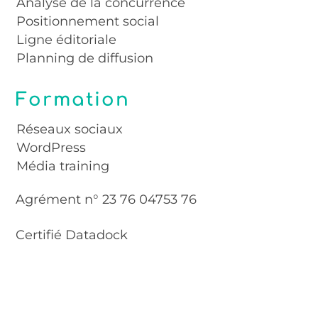
Analyse de la concurrence
Positionnement social
Ligne éditoriale
Planning de diffusion
Formation
Réseaux sociaux
WordPress
Média training
Agrément n° 23 76 04753 76
Certifié Datadock