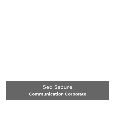
Sea Secure
Communication Corporate