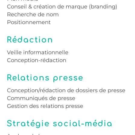
Conseil & création de marque (branding)
Recherche de nom
Positionnement
Rédaction
Veille informationnelle
Conception-rédaction
Relations presse
Conception/rédaction de dossiers de presse
Communiqués de presse
Gestion des relations presse
Stratégie social-média