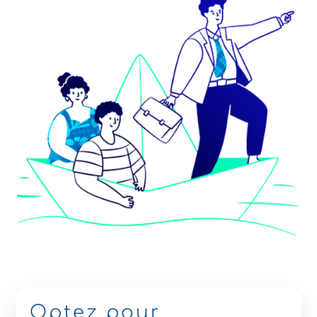
Optez pour