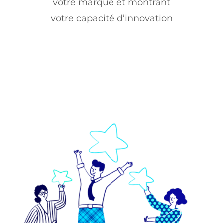
votre marque et montrant
votre capacité d’innovation