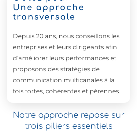
Une approche
transversale
Depuis 20 ans, nous conseillons les
entreprises et leurs dirigeants afin
d’améliorer leurs performances et
proposons des stratégies de
communication multicanales à la
fois fortes, cohérentes et pérennes.
Notre approche repose sur
trois piliers essentiels