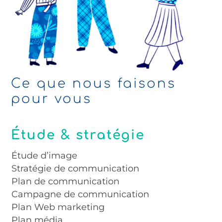
Ce que nous faisons
pour vous
Étude & stratégie
Étude d’image
Stratégie de communication
Plan de communication
Campagne de communication
Plan Web marketing
Plan média