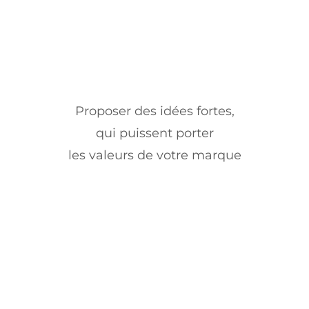
Proposer des idées fortes,
qui puissent porter
les valeurs de votre marque