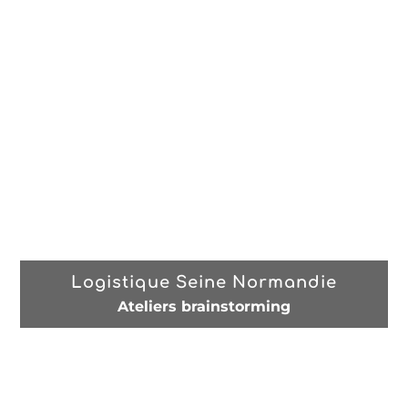
Logistique Seine Normandie
Ateliers brainstorming