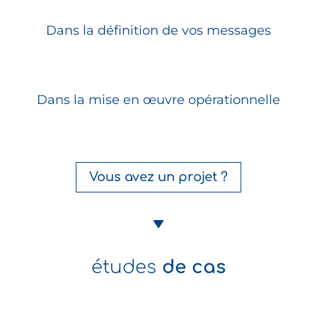
Dans la définition de vos messages
Dans la mise en œuvre opérationnelle
Vous avez un projet ?
études
de cas