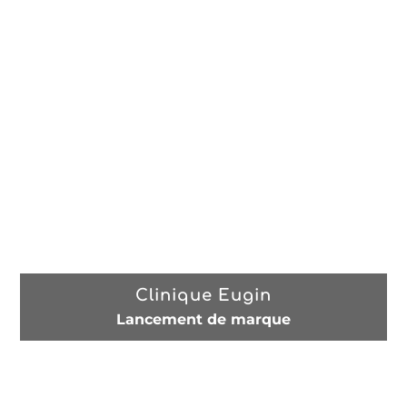
Clinique Eugin
Lancement de marque