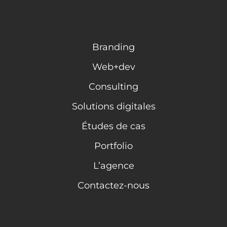
Branding
Web+dev
Consulting
Solutions digitales
Études de cas
Portfolio
L’agence
Contactez-nous