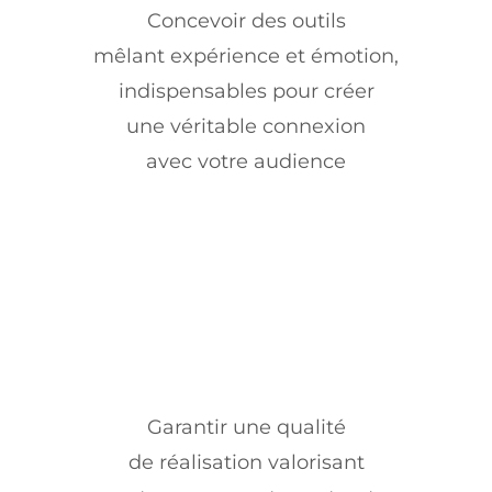
Concevoir des outils
mêlant expérience et émotion,
indispensables pour créer
une véritable connexion
avec votre audience
Garantir une qualité
de réalisation valorisant