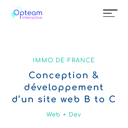
IMMO DE FRANCE
Conception &
développement
d’un site web B to C
Web + Dev