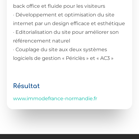
back office et fluide pour les visiteurs
· Développement et optimisation du site
internet par un design efficace et esthétique
· Editorialisation du site pour améliorer son
référencement naturel
· Couplage du site aux deux systèmes
logiciels de gestion « Périclès » et « AC3 »
Résultat
www.immodefrance-normandie.fr