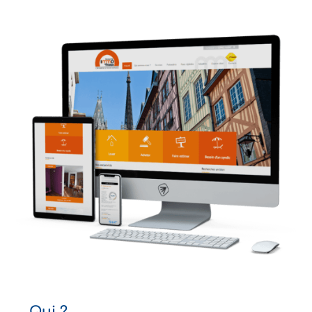
Qui ?