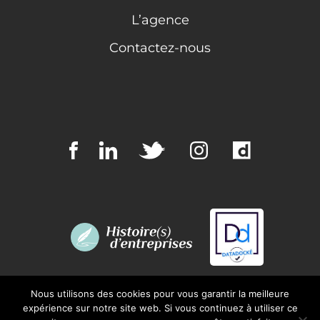
L’agence
Contactez-nous
Nous utilisons des cookies pour vous garantir la meilleure
expérience sur notre site web. Si vous continuez à utiliser ce