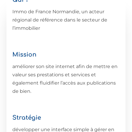
Immo de France Normandie, un acteur
régional de référence dans le secteur de
l’immobilier
Mission
améliorer son site internet afin de mettre en
valeur ses prestations et services et
également fluidifier l’accès aux publications
de bien.
Stratégie
développer une interface simple à gérer en