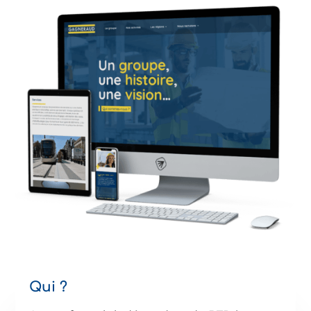
Qui ?