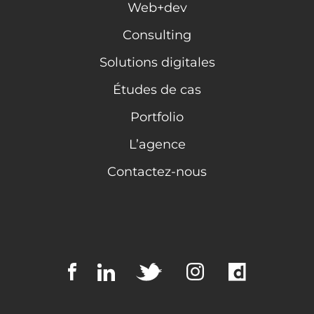
Web+dev
Consulting
Solutions digitales
Études de cas
Portfolio
L’agence
Contactez-nous