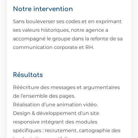
Notre intervention
Sans bouleverser ses codes et en exprimant
ses valeurs historiques, notre agence a
accompagné le groupe dans la refonte de sa
communication corporate et RH.
Résultats
Réécriture des messages et argumentaires
de l’ensemble des pages.
Réalisation d’une animation vidéo.
Design & développement d’un site
responsive intégrant des modules
spécifiques : recrutement, cartographie des