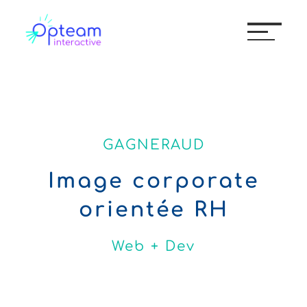
GAGNERAUD
Image corporate
orientée RH
Web + Dev