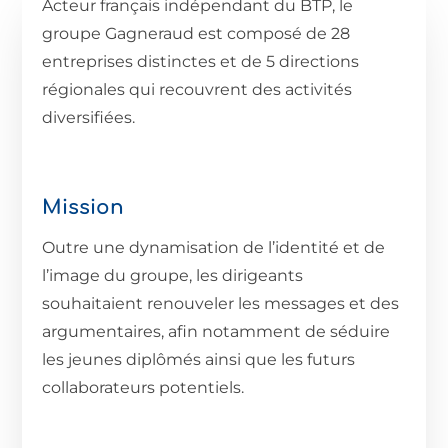
Acteur français indépendant du BTP, le
groupe Gagneraud est composé de 28
entreprises distinctes et de 5 directions
régionales qui recouvrent des activités
diversifiées.
Mission
Outre une dynamisation de l’identité et de
l’image du groupe, les dirigeants
souhaitaient renouveler les messages et des
argumentaires, afin notamment de séduire
les jeunes diplômés ainsi que les futurs
collaborateurs potentiels.