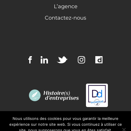
L’agence
Contactez-nous
Nous utilisons des cookies pour vous garantir la meilleure
expérience sur notre site web. Si vous continuez à utiliser ce
site, nous supposerons que vous en êtes satisfait.