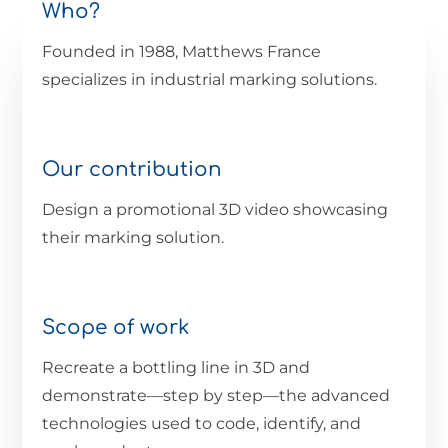
Who?
Founded in 1988, Matthews France
specializes in industrial marking solutions.
Our contribution
Design a promotional 3D video showcasing
their marking solution.
Scope of work
Recreate a bottling line in 3D and
demonstrate—step by step—the advanced
technologies used to code, identify, and