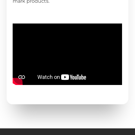
mark products.