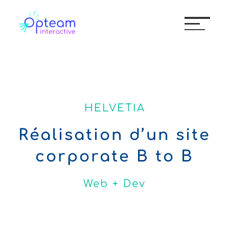
HELVETIA
Réalisation d’un site
corporate B to B
Web + Dev