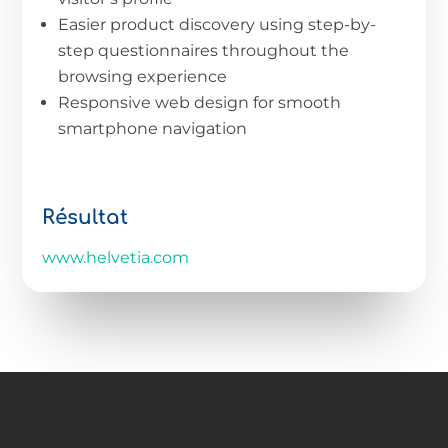
Easier product discovery using step-by-
step questionnaires throughout the
browsing experience
Responsive web design for smooth
smartphone navigation
Résultat
www.helvetia.com