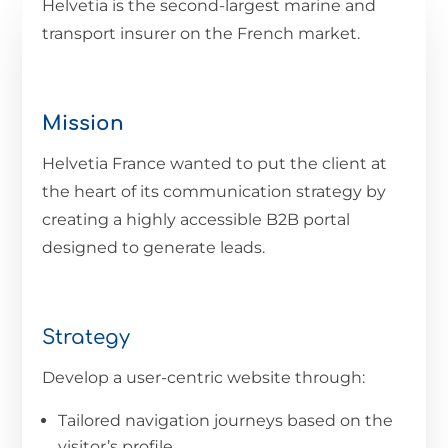
Helvetia is the second-largest marine and
transport insurer on the French market.
Mission
Helvetia France wanted to put the client at
the heart of its communication strategy by
creating a highly accessible B2B portal
designed to generate leads.
Strategy
Develop a user-centric website through:
Tailored navigation journeys based on the
visitor’s profile